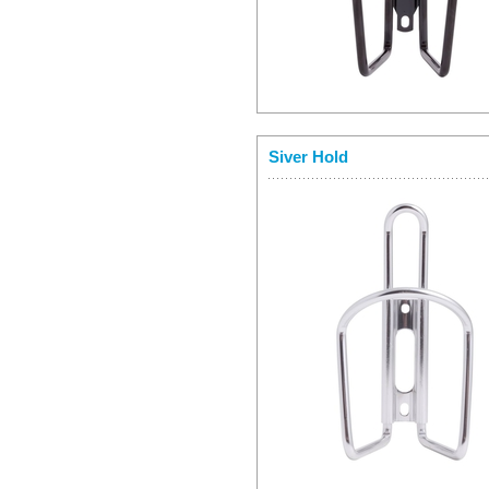
Siver Hold