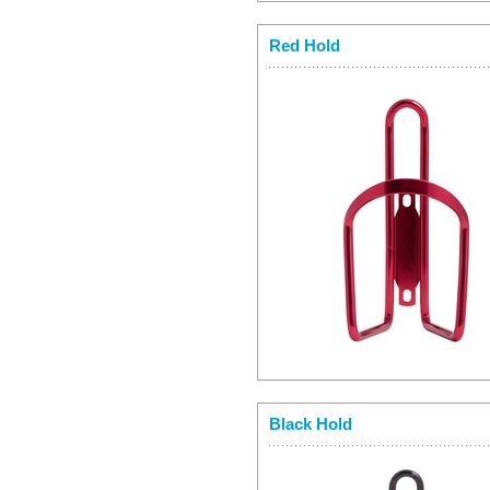
Red Hold
Black Hold