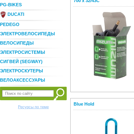
700 x 32/43C
PG-BIKES
DUCATI
PEDEGO
ЭЛЕКТРОВЕЛОСИПЕДЫ
ВЕЛОСИПЕДЫ
ЭЛЕКТРОСИСТЕМЫ
СИГВЕЙ (SEGWAY)
ЭЛЕКТРОСКУТЕРЫ
ВЕЛОАКСЕССУАРЫ
Blue Hold
Ресурсы по теме