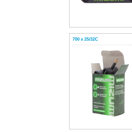
700 x 25/32C