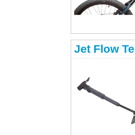
Jet Flow Te