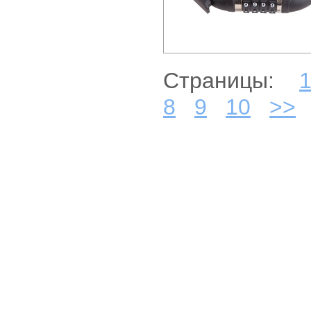
Страницы:
8
9
10
>>