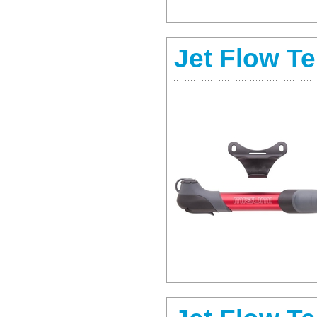
Jet Flow Te