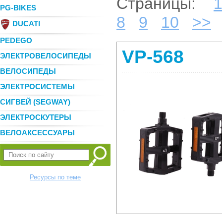
Страницы:
PG-BIKES
8
9
10
>>
DUCATI
PEDEGO
VP-568
ЭЛЕКТРОВЕЛОСИПЕДЫ
ВЕЛОСИПЕДЫ
ЭЛЕКТРОСИСТЕМЫ
СИГВЕЙ (SEGWAY)
ЭЛЕКТРОСКУТЕРЫ
ВЕЛОАКСЕССУАРЫ
Ресурсы по теме