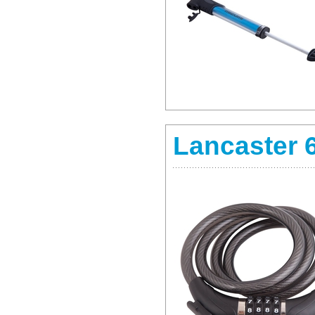
Lancaster 