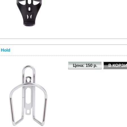
 Hold
Цена: 150 р.