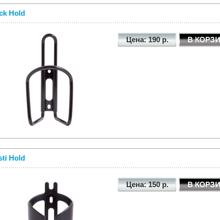
ck Hold
Цена: 190 р.
sti Hold
Цена: 150 р.