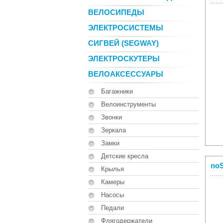
ВЕЛОСИПЕДЫ
ЭЛЕКТРОСИСТЕМЫ
СИГВЕЙ (SEGWAY)
ЭЛЕКТРОСКУТЕРЫ
ВЕЛОАКСЕССУАРЫ
Багажники
Велоинструменты
Звонки
Зеркала
Замки
Детские кресла
noS
Крылья
Камеры
Насосы
Педали
Флягодержатели