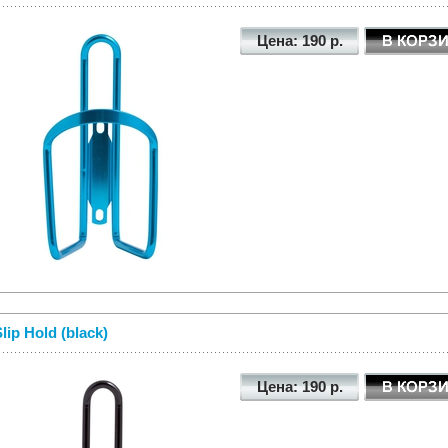
Цена: 190 р.
lip Hold (black)
Цена: 190 р.