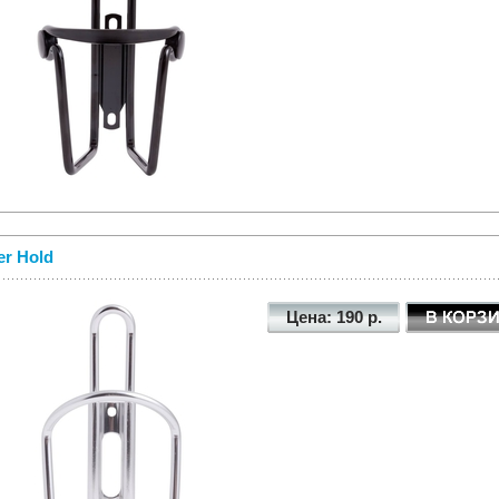
er Hold
Цена: 190 р.