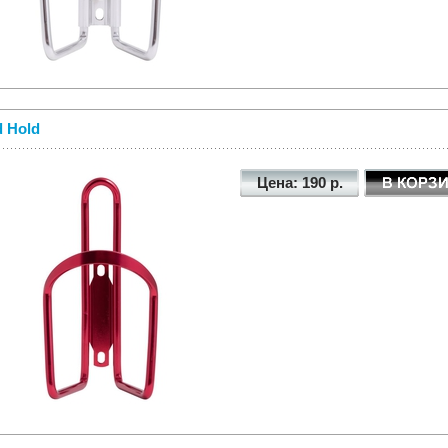
 Hold
Цена: 190 р.