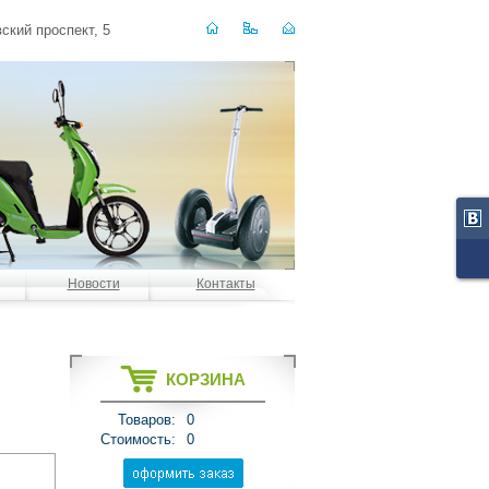
ский проспект, 5
Новости
Контакты
КОРЗИНА
Товаров:
0
Стоимость:
0