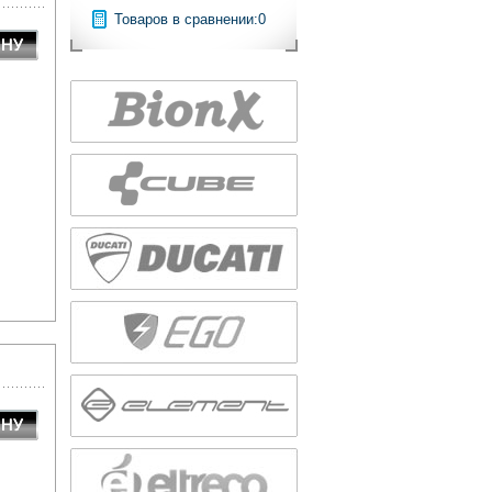
Товаров в сравнении:
0