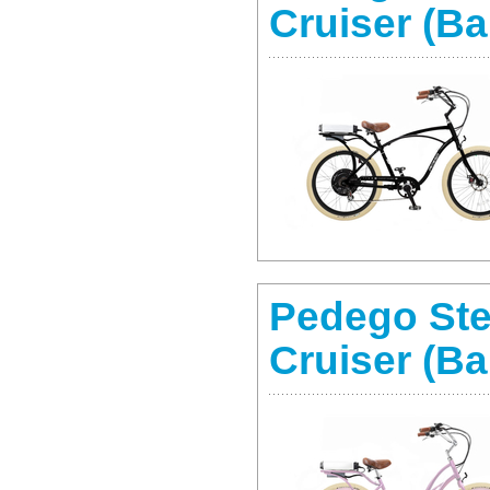
Cruiser (Ba
Pedego Ste
Cruiser (Ba