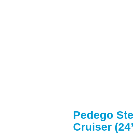
Pedego Ste
Cruiser (24