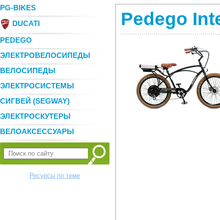
PG-BIKES
Pedego Inte
DUCATI
PEDEGO
ЭЛЕКТРОВЕЛОСИПЕДЫ
ВЕЛОСИПЕДЫ
ЭЛЕКТРОСИСТЕМЫ
СИГВЕЙ (SEGWAY)
ЭЛЕКТРОСКУТЕРЫ
ВЕЛОАКСЕССУАРЫ
Ресурсы по теме