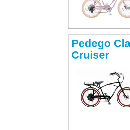
Pedego Cla
Cruiser