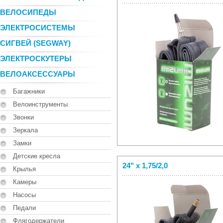
ВЕЛОСИПЕДЫ
ЭЛЕКТРОСИСТЕМЫ
СИГВЕЙ (SEGWAY)
ЭЛЕКТРОСКУТЕРЫ
ВЕЛОАКСЕССУАРЫ
Багажники
Велоинструменты
Звонки
Зеркала
Замки
Детские кресла
24" x 1,75/2,0
Крылья
Камеры
Насосы
Педали
Флягодержатели