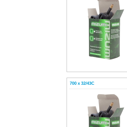
700 x 32/43C