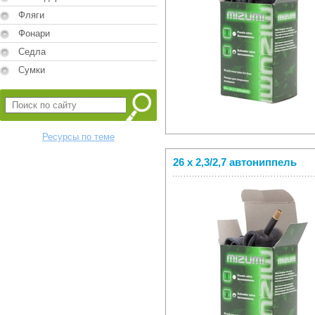
Фляги
Фонари
Седла
Сумки
Ресурсы по теме
26 x 2,3/2,7 автониппель