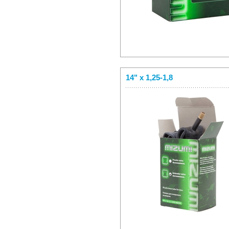
14" x 1,25-1,8