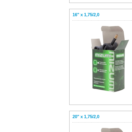
16" x 1,75/2,0
20" x 1,75/2,0