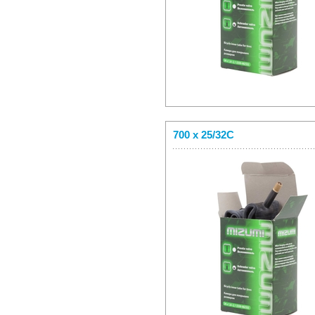
700 x 25/32C