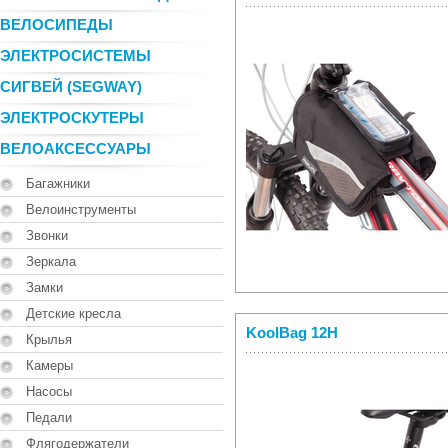
ВЕЛОСИПЕДЫ
ЭЛЕКТРОСИСТЕМЫ
СИГВЕЙ (SEGWAY)
ЭЛЕКТРОСКУТЕРЫ
ВЕЛОАКСЕССУАРЫ
Багажники
Велоинструменты
Звонки
Зеркала
Замки
Детские кресла
KoolBag 12H
Крылья
Камеры
Насосы
Педали
Флягодержатели