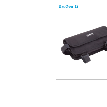
BagOver 12