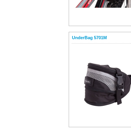
UnderBag 5701M