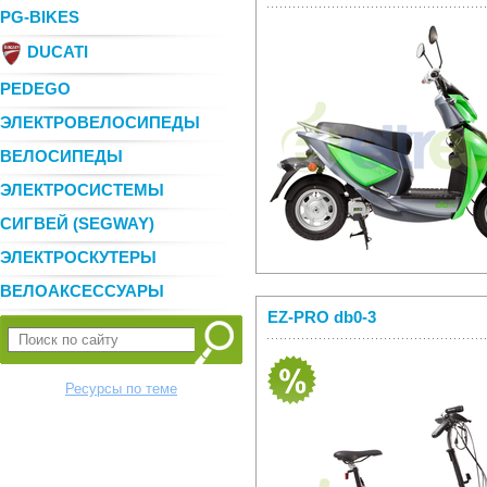
PG-BIKES
DUCATI
PEDEGO
ЭЛЕКТРОВЕЛОСИПЕДЫ
ВЕЛОСИПЕДЫ
ЭЛЕКТРОСИСТЕМЫ
СИГВЕЙ (SEGWAY)
ЭЛЕКТРОСКУТЕРЫ
ВЕЛОАКСЕССУАРЫ
EZ-PRO db0-3
Ресурсы по теме