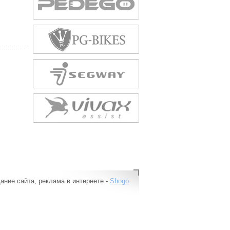
ание сайта, реклама в интернете -
Shogo