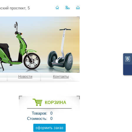
ский проспект, 5
Новости
Контакты
КОРЗИНА
Товаров:
0
Стоимость:
0