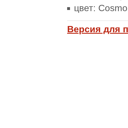
цвет: Cosmo 
Версия для 