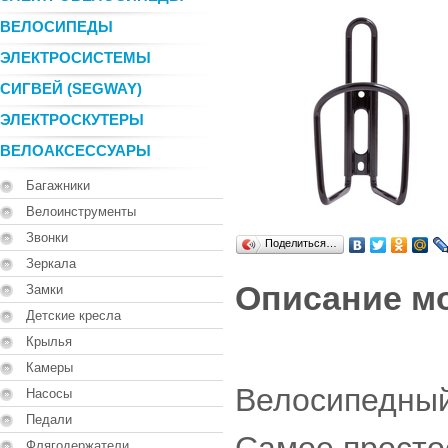
ВЕЛОСИПЕДЫ
ЭЛЕКТРОСИСТЕМЫ
СИГВЕЙ (SEGWAY)
ЭЛЕКТРОСКУТЕРЫ
ВЕЛОАКСЕССУАРЫ
Багажники
Велоинструменты
Звонки
Поделиться…
Зеркала
Описание м
Замки
Детские кресла
Крылья
Камеры
Велосипедный
Насосы
Педали
Флягодержатели