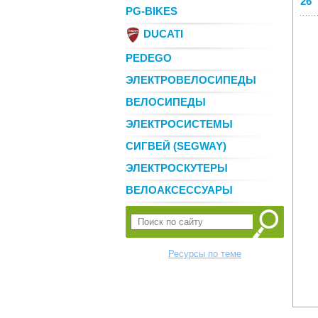
26"
PG-BIKES
DUCATI
PEDEGO
ЭЛЕКТРОВЕЛОСИПЕДЫ
ВЕЛОСИПЕДЫ
ЭЛЕКТРОСИСТЕМЫ
СИГВЕЙ (SEGWAY)
ЭЛЕКТРОСКУТЕРЫ
ВЕЛОАКСЕССУАРЫ
Ресурсы по теме