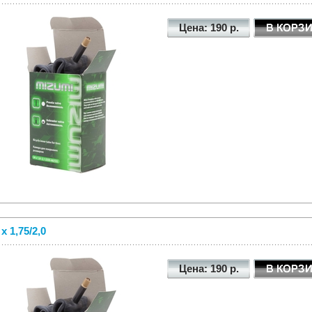
Цена: 190 р.
 x 1,75/2,0
Цена: 190 р.