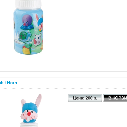
bit Horn
Цена: 200 р.