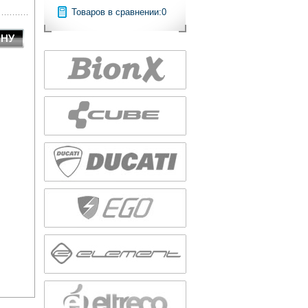
Товаров в сравнении:
0