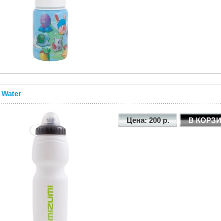
 Water
Цена: 200 р.