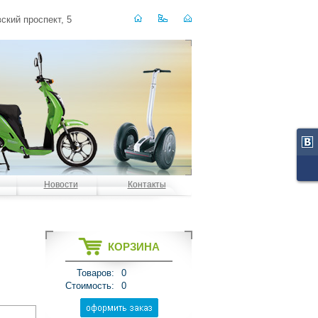
ский проспект, 5
Новости
Контакты
КОРЗИНА
Товаров:
0
Стоимость:
0