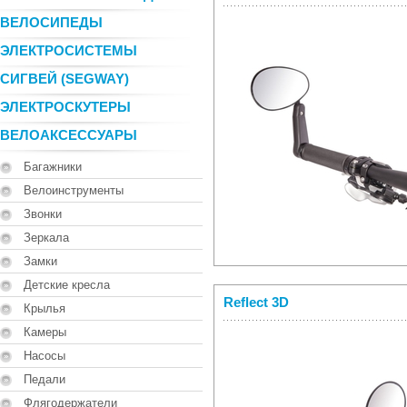
ВЕЛОСИПЕДЫ
ЭЛЕКТРОСИСТЕМЫ
СИГВЕЙ (SEGWAY)
ЭЛЕКТРОСКУТЕРЫ
ВЕЛОАКСЕССУАРЫ
Багажники
Велоинструменты
Звонки
Зеркала
Замки
Детские кресла
Reflect 3D
Крылья
Камеры
Насосы
Педали
Флягодержатели