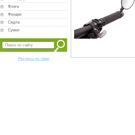
Фляги
Фонари
Седла
Сумки
Ресурсы по теме