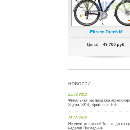
Eltreco Dutch M
Цена:
49 700 руб.
НОВОСТИ
25.09.2012
Финальная распродажа аксессуар
Sigma, SKS, Sportourer, Elite!
25.09.2012
Не упустите шанс! Только до конц
недели! Последние