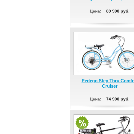
Цена:
89 900 руб.
Pedego Step Thru Comfo
Cruiser
Цена:
74 900 руб.