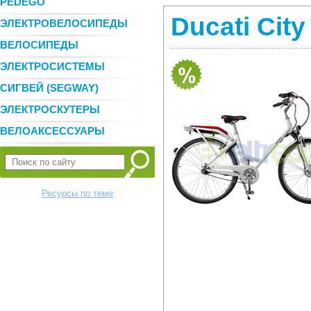
PEDEGO
Ducati City
ЭЛЕКТРОВЕЛОСИПЕДЫ
ВЕЛОСИПЕДЫ
ЭЛЕКТРОСИСТЕМЫ
СИГВЕЙ (SEGWAY)
ЭЛЕКТРОСКУТЕРЫ
ВЕЛОАКСЕССУАРЫ
Ресурсы по теме