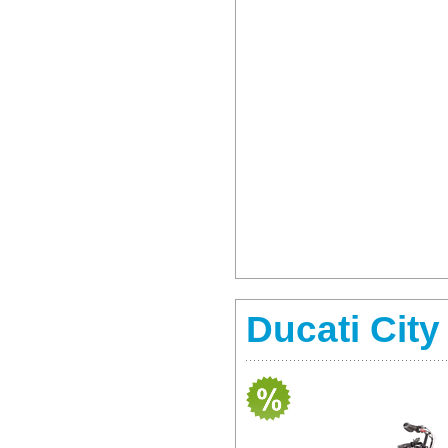
Ducati City