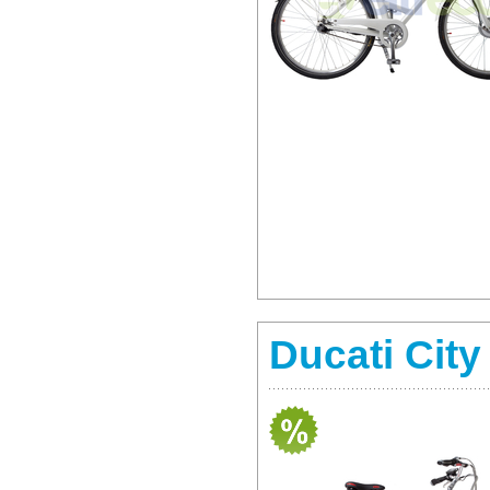
Ducati City 