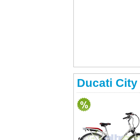
Ducati Cit