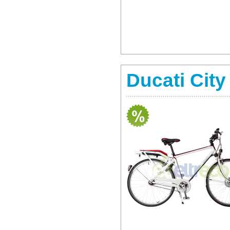
Ducati Cit