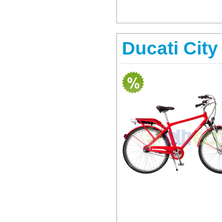
Ducati Cit