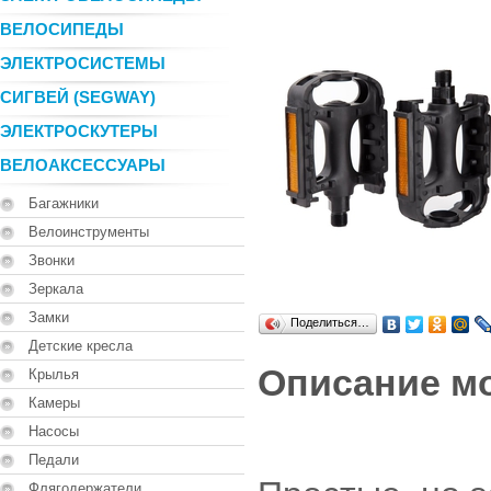
ВЕЛОСИПЕДЫ
ЭЛЕКТРОСИСТЕМЫ
СИГВЕЙ (SEGWAY)
ЭЛЕКТРОСКУТЕРЫ
ВЕЛОАКСЕССУАРЫ
Багажники
Велоинструменты
Звонки
Зеркала
Замки
Поделиться…
Детские кресла
Описание м
Крылья
Камеры
Насосы
Педали
Флягодержатели