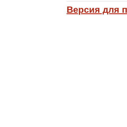
Версия для 