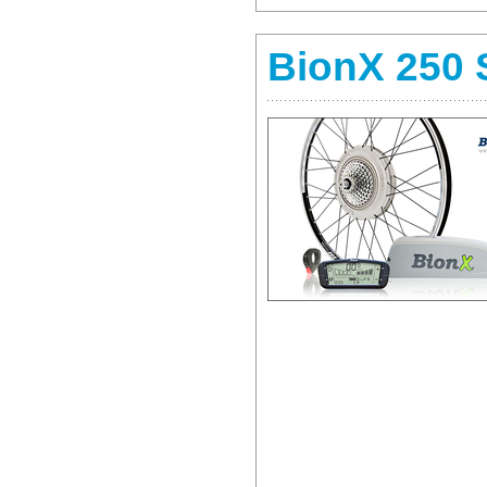
BionX 250 