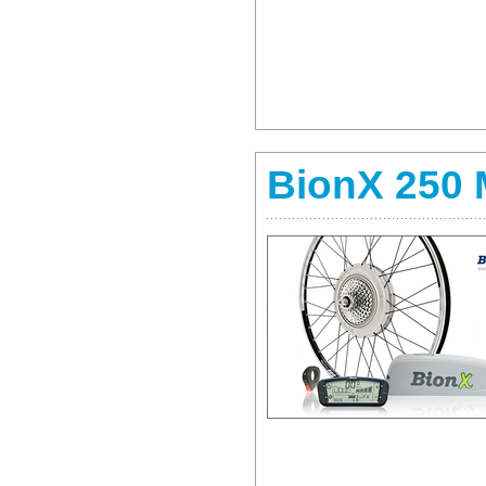
BionX 250 