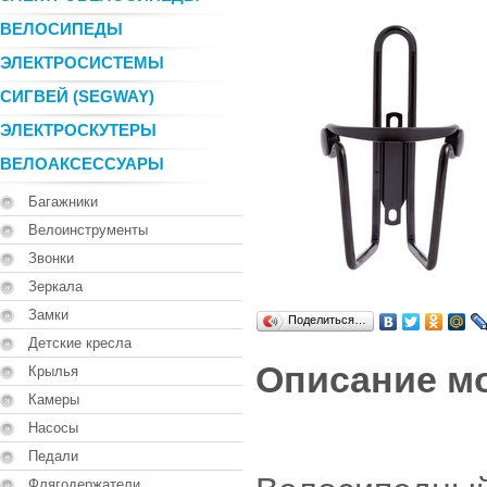
ВЕЛОСИПЕДЫ
ЭЛЕКТРОСИСТЕМЫ
СИГВЕЙ (SEGWAY)
ЭЛЕКТРОСКУТЕРЫ
ВЕЛОАКСЕССУАРЫ
Багажники
Велоинструменты
Звонки
Зеркала
Замки
Поделиться…
Детские кресла
Описание м
Крылья
Камеры
Насосы
Педали
Флягодержатели