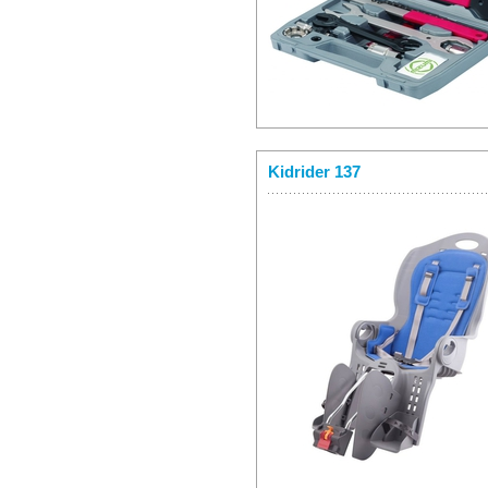
Kidrider 137