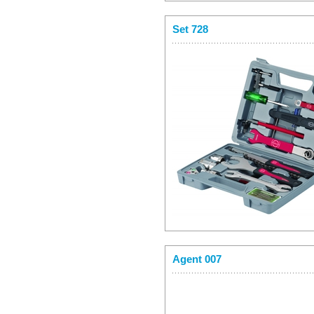
Set 728
Agent 007