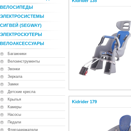
Kidrider 135
ВЕЛОСИПЕДЫ
ЭЛЕКТРОСИСТЕМЫ
СИГВЕЙ (SEGWAY)
ЭЛЕКТРОСКУТЕРЫ
ВЕЛОАКСЕССУАРЫ
Багажники
Велоинструменты
Звонки
Зеркала
Замки
Детские кресла
Крылья
Kidrider 179
Камеры
Насосы
Педали
Флягодержатели