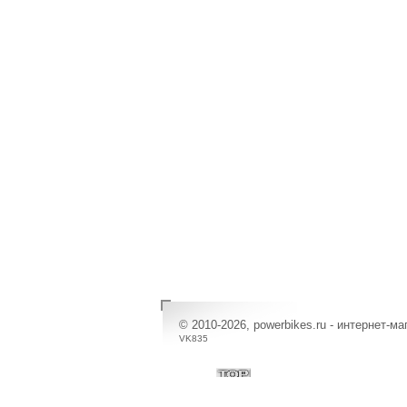
© 2010-2026, powerbikes.ru - интернет-м
VK835