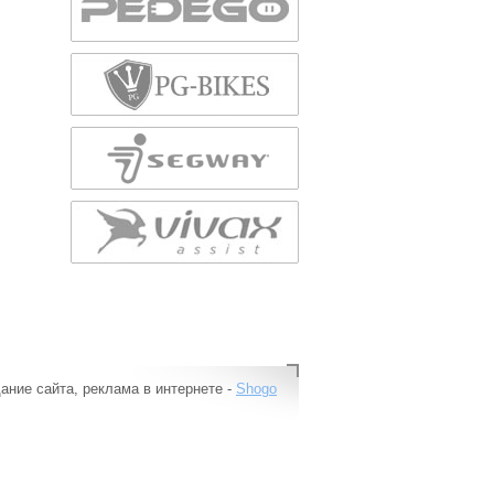
ание сайта, реклама в интернете -
Shogo