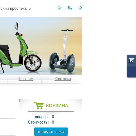
ский проспект, 5
Новости
Контакты
КОРЗИНА
Товаров:
0
Стоимость:
0