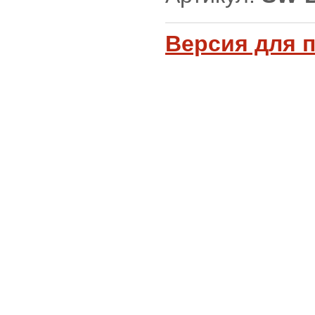
Версия для 