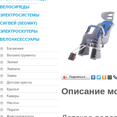
ВЕЛОСИПЕДЫ
ЭЛЕКТРОСИСТЕМЫ
СИГВЕЙ (SEGWAY)
ЭЛЕКТРОСКУТЕРЫ
ВЕЛОАКСЕССУАРЫ
Багажники
Велоинструменты
Звонки
Зеркала
Замки
Поделиться…
Детские кресла
Описание м
Крылья
Камеры
Насосы
Педали
Флягодержатели