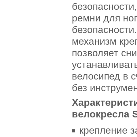
безопасности
ремни для ног
безопасности
механизм кре
позволяет сни
устанавливат
велосипед в 
без инструмен
Характеристи
велокресла 
крепление з