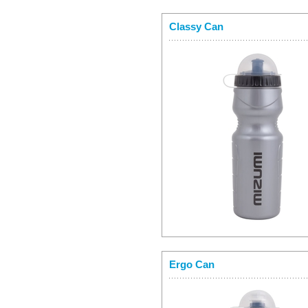
Classy Can
Ergo Can