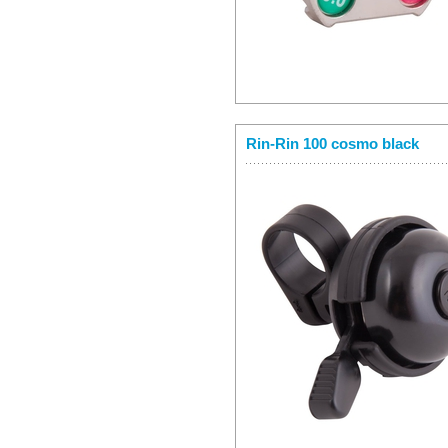
Rin-Rin 100 cosmo black