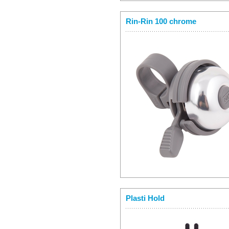
Rin-Rin 100 chrome
Plasti Hold