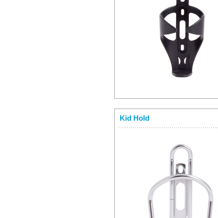
Kid Hold