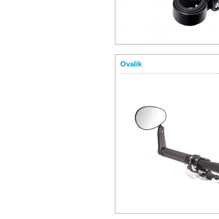
Ovalik