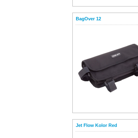
BagOver 12
Jet Flow Kolor Red