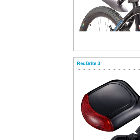
RedBrite 3