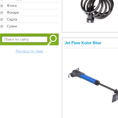
Фляги
Фонари
Седла
Сумки
Jet Flow Kolor Blue
Ресурсы по теме