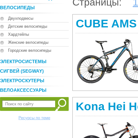
Страницы:
ВЕЛОСИПЕДЫ
Двухподвесы
CUBE AMS 
Детские велосипеды
Хардтейлы
Женские велосипеды
Городские велосипеды
ЭЛЕКТРОСИСТЕМЫ
СИГВЕЙ (SEGWAY)
ЭЛЕКТРОСКУТЕРЫ
ВЕЛОАКСЕССУАРЫ
Kona Hei H
Ресурсы по теме