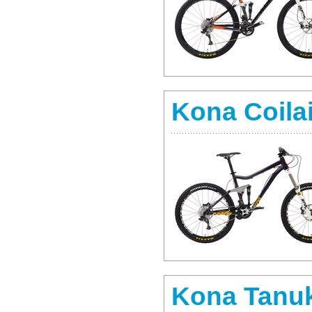
Kona Coilai
Kona Tanu