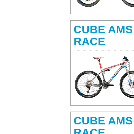
CUBE AMS
RACE
CUBE AMS
RACE