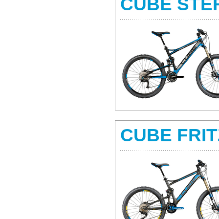
CUBE STE
CUBE FRIT