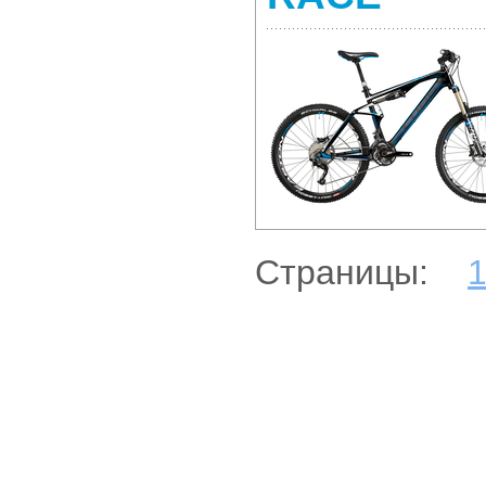
Страницы: