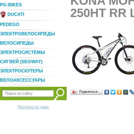
KONA MOH
PG-BIKES
250HT RR 
DUCATI
PEDEGO
ЭЛЕКТРОВЕЛОСИПЕДЫ
ВЕЛОСИПЕДЫ
ЭЛЕКТРОСИСТЕМЫ
СИГВЕЙ (SEGWAY)
ЭЛЕКТРОСКУТЕРЫ
ВЕЛОАКСЕССУАРЫ
Поделиться…
Ресурсы по теме