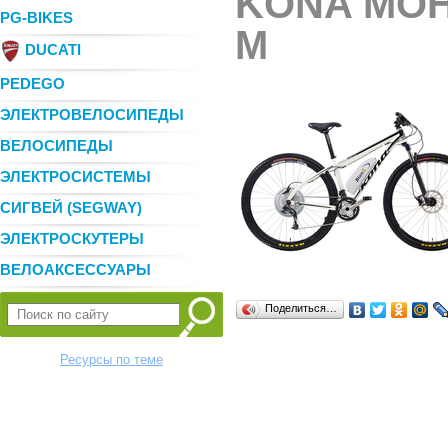
KONA MOH
PG-BIKES
M
DUCATI
PEDEGO
ЭЛЕКТРОВЕЛОСИПЕДЫ
ВЕЛОСИПЕДЫ
ЭЛЕКТРОСИСТЕМЫ
СИГВЕЙ (SEGWAY)
ЭЛЕКТРОСКУТЕРЫ
ВЕЛОАКСЕССУАРЫ
Поделиться…
Ресурсы по теме