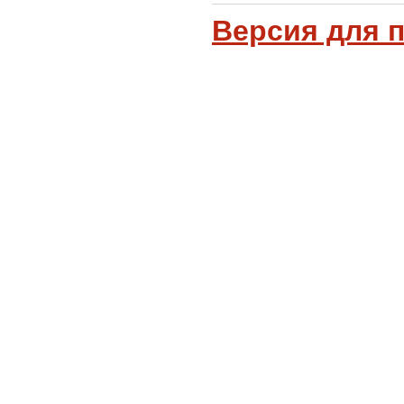
Версия для 