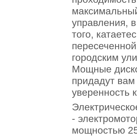
максимальный
управления, в
того, катаете
пересеченной
городским ул
Мощные диск
придадут вам
уверенность к
Электрическо
- электромото
мощностью 250