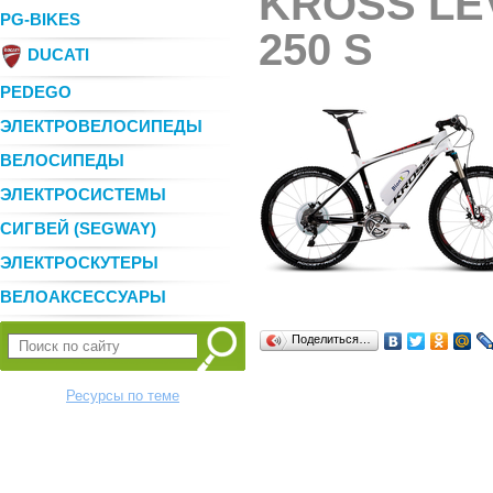
KROSS LE
PG-BIKES
250 S
DUCATI
PEDEGO
ЭЛЕКТРОВЕЛОСИПЕДЫ
ВЕЛОСИПЕДЫ
ЭЛЕКТРОСИСТЕМЫ
СИГВЕЙ (SEGWAY)
ЭЛЕКТРОСКУТЕРЫ
ВЕЛОАКСЕССУАРЫ
Поделиться…
Ресурсы по теме