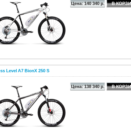
Цена: 140 340 р.
ss Level A7 BionX 250 S
Цена: 138 340 р.