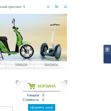
ский проспект, 5
Новости
Контакты
КОРЗИНА
Товаров:
0
Стоимость:
0