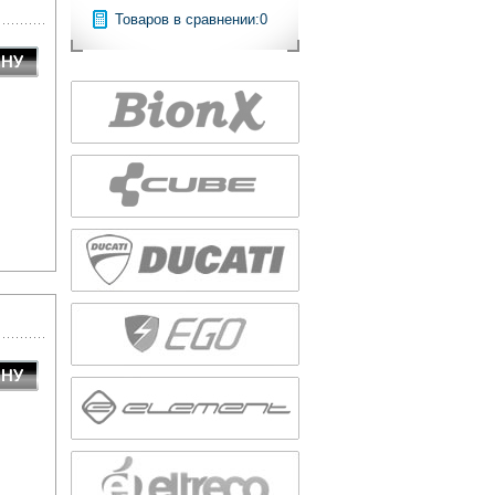
Товаров в сравнении:
0