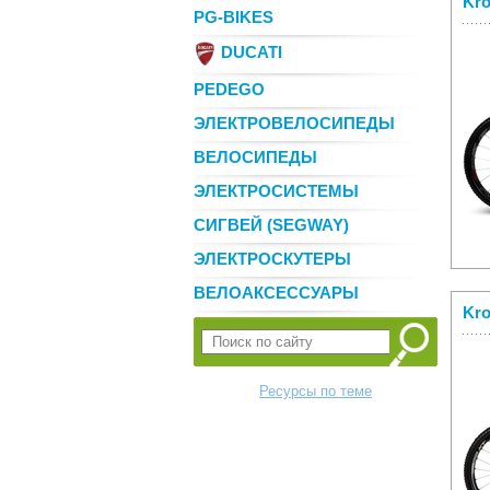
Kro
PG-BIKES
DUCATI
PEDEGO
ЭЛЕКТРОВЕЛОСИПЕДЫ
ВЕЛОСИПЕДЫ
ЭЛЕКТРОСИСТЕМЫ
СИГВЕЙ (SEGWAY)
ЭЛЕКТРОСКУТЕРЫ
ВЕЛОАКСЕССУАРЫ
Kro
Ресурсы по теме