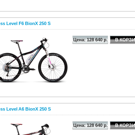
ss Level F6 BionX 250 S
Цена: 128 640 р.
ss Level A6 BionX 250 S
Цена: 128 640 р.