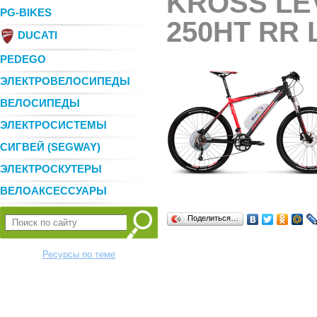
KROSS LE
PG-BIKES
250HT RR 
DUCATI
PEDEGO
ЭЛЕКТРОВЕЛОСИПЕДЫ
ВЕЛОСИПЕДЫ
ЭЛЕКТРОСИСТЕМЫ
СИГВЕЙ (SEGWAY)
ЭЛЕКТРОСКУТЕРЫ
ВЕЛОАКСЕССУАРЫ
Поделиться…
Ресурсы по теме