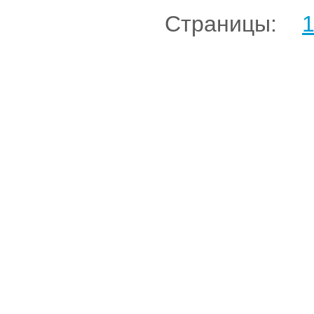
Страницы: