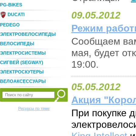
PG-BIKES
09.05.2012
DUCATI
PEDEGO
Режим работы
ЭЛЕКТРОВЕЛОСИПЕДЫ
Сообщаем вам
ВЕЛОСИПЕДЫ
мая, будет от
ЭЛЕКТРОСИСТЕМЫ
19:00.
СИГВЕЙ (SEGWAY)
ЭЛЕКТРОСКУТЕРЫ
ВЕЛОАКСЕССУАРЫ
05.05.2012
Акция "Коро
Ресурсы по теме
При покупке д
электровелос