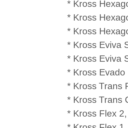
* Kross Hexago
* Kross Hexag
* Kross Hexag
* Kross Eviva 
* Kross Eviva 
* Kross Evado 
* Kross Trans P
* Kross Trans 
* Kross Flex 2,
* Kross Flex 1.