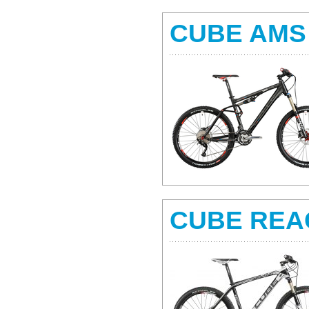
CUBE AMS
CUBE REA