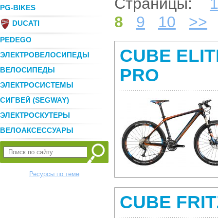
Страницы:
PG-BIKES
8
9
10
>>
DUCATI
PEDEGO
CUBE ELI
ЭЛЕКТРОВЕЛОСИПЕДЫ
PRO
ВЕЛОСИПЕДЫ
ЭЛЕКТРОСИСТЕМЫ
СИГВЕЙ (SEGWAY)
ЭЛЕКТРОСКУТЕРЫ
ВЕЛОАКСЕССУАРЫ
Ресурсы по теме
CUBE FRIT