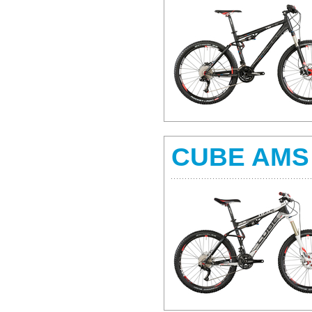
CUBE AMS