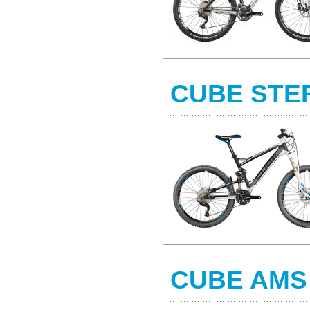
CUBE STE
CUBE AMS