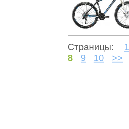
Страницы:
8
9
10
>>