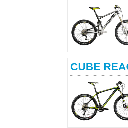
CUBE REA