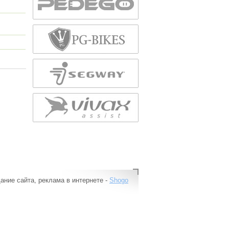
ание сайта, реклама в интернете -
Shogo