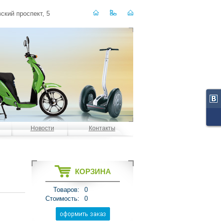
ский проспект, 5
Новости
Контакты
КОРЗИНА
Товаров:
0
Стоимость:
0