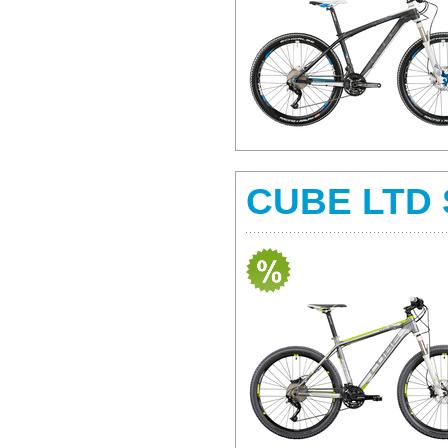
CUBE LTD 