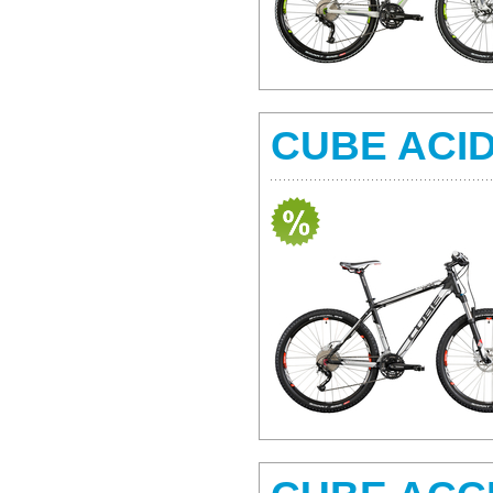
CUBE ACI