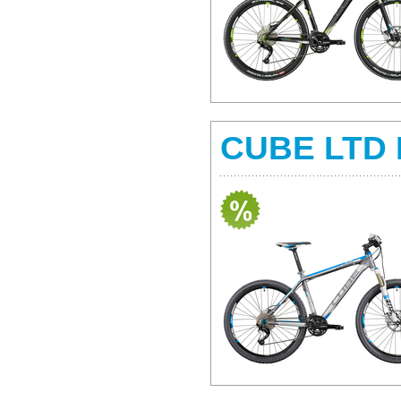
CUBE LTD