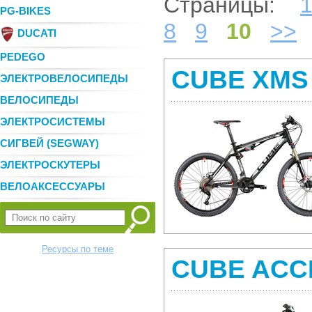
Страницы:
PG-BIKES
8
9
10
>>
DUCATI
PEDEGO
CUBE XMS
ЭЛЕКТРОВЕЛОСИПЕДЫ
ВЕЛОСИПЕДЫ
ЭЛЕКТРОСИСТЕМЫ
СИГВЕЙ (SEGWAY)
ЭЛЕКТРОСКУТЕРЫ
ВЕЛОАКСЕССУАРЫ
Ресурсы по теме
CUBE ACC