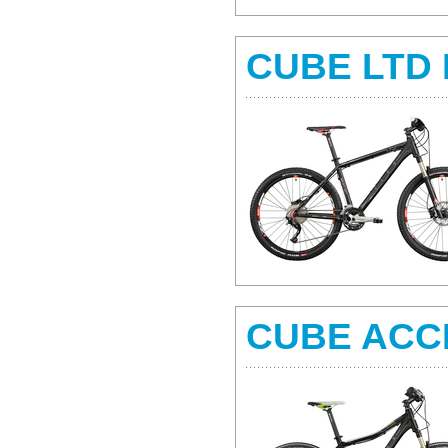
CUBE LTD
CUBE ACC