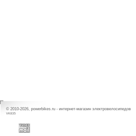
© 2010-2026, powerbikes.ru - интернет-магазин электровелосипедов
VK835