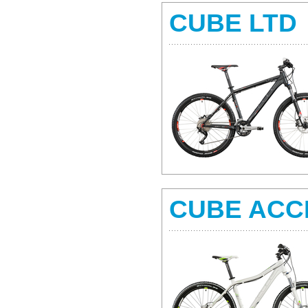
CUBE LTD
CUBE ACC