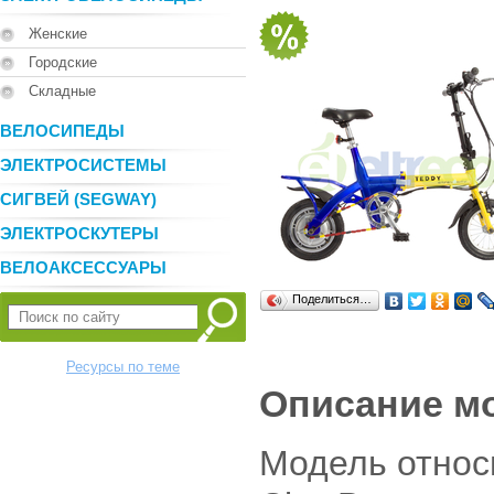
Женские
Городские
Складные
ВЕЛОСИПЕДЫ
ЭЛЕКТРОСИСТЕМЫ
СИГВЕЙ (SEGWAY)
ЭЛЕКТРОСКУТЕРЫ
ВЕЛОАКСЕССУАРЫ
Поделиться…
Ресурсы по теме
Описание м
Модель относ