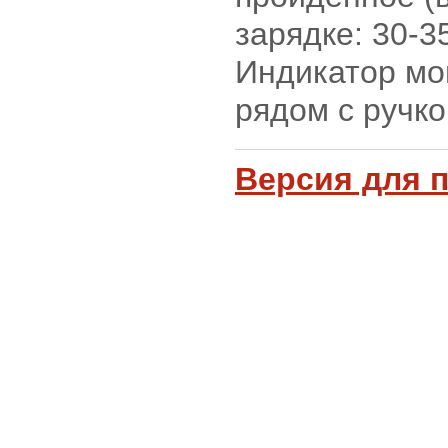
зарядке: 30-3
Индикатор мо
рядом с ручко
Версия для 