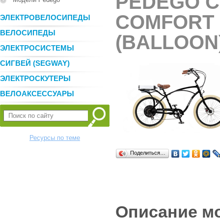
PEDEGO C
COMFORT 
ЭЛЕКТРОВЕЛОСИПЕДЫ
ВЕЛОСИПЕДЫ
(BALLOON
ЭЛЕКТРОСИСТЕМЫ
СИГВЕЙ (SEGWAY)
ЭЛЕКТРОСКУТЕРЫ
ВЕЛОАКСЕССУАРЫ
Ресурсы по теме
Поделиться…
Описание м