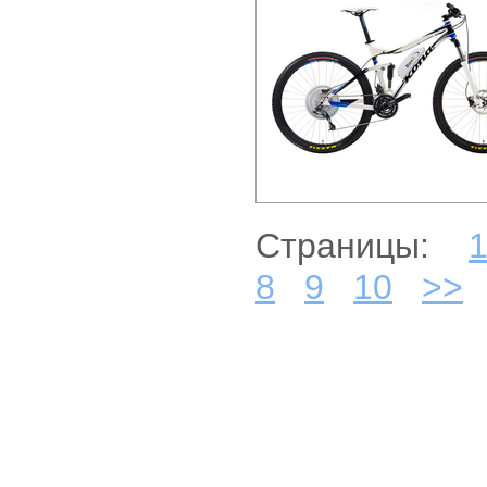
Страницы:
8
9
10
>>