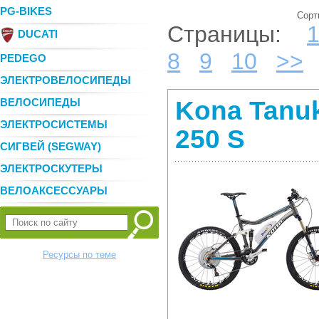
PG-BIKES
Сорт
Страницы:
DUCATI
8
9
10
>>
PEDEGO
ЭЛЕКТРОВЕЛОСИПЕДЫ
ВЕЛОСИПЕДЫ
Kona Tanuk
ЭЛЕКТРОСИСТЕМЫ
250 S
СИГВЕЙ (SEGWAY)
ЭЛЕКТРОСКУТЕРЫ
ВЕЛОАКСЕССУАРЫ
Ресурсы по теме