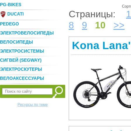
PG-BIKES
Сорт
Страницы:
DUCATI
8
9
10
>>
PEDEGO
ЭЛЕКТРОВЕЛОСИПЕДЫ
ВЕЛОСИПЕДЫ
Kona Lana'
ЭЛЕКТРОСИСТЕМЫ
СИГВЕЙ (SEGWAY)
ЭЛЕКТРОСКУТЕРЫ
ВЕЛОАКСЕССУАРЫ
Ресурсы по теме