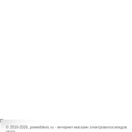
© 2010-2026, powerbikes.ru - интернет-магазин электровелосипедов
VK835