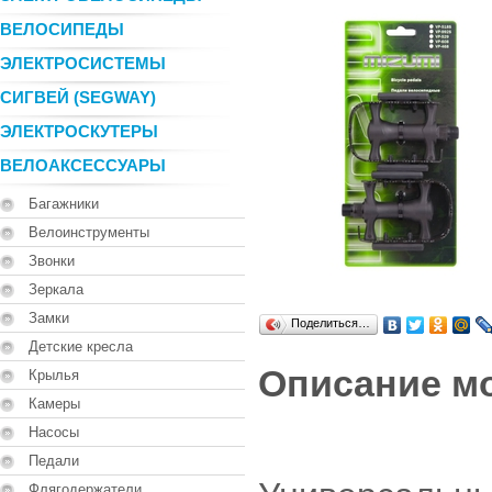
ВЕЛОСИПЕДЫ
ЭЛЕКТРОСИСТЕМЫ
СИГВЕЙ (SEGWAY)
ЭЛЕКТРОСКУТЕРЫ
ВЕЛОАКСЕССУАРЫ
Багажники
Велоинструменты
Звонки
Зеркала
Замки
Поделиться…
Детские кресла
Описание м
Крылья
Камеры
Насосы
Педали
Флягодержатели