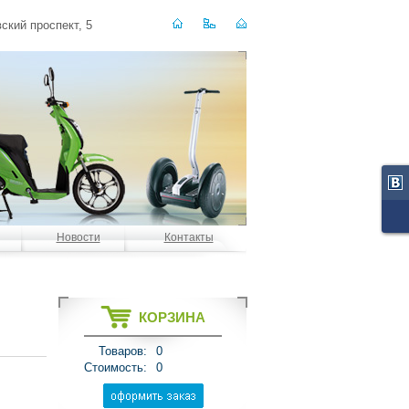
ский проспект, 5
Новости
Контакты
КОРЗИНА
Товаров:
0
Стоимость:
0