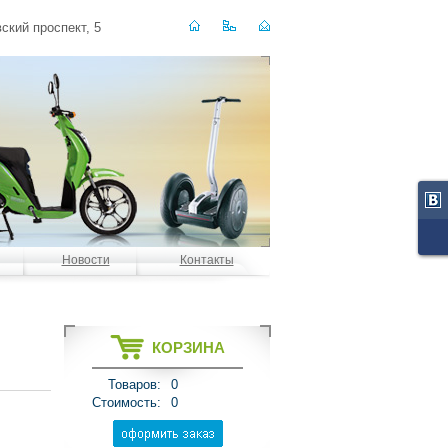
ский проспект, 5
Новости
Контакты
КОРЗИНА
Товаров:
0
Стоимость:
0