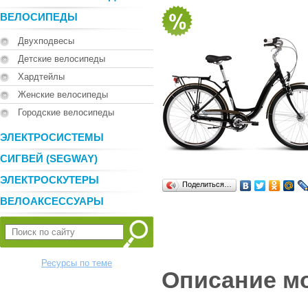
ВЕЛОСИПЕДЫ
Двухподвесы
Детские велосипеды
Хардтейлы
Женские велосипеды
Городские велосипеды
ЭЛЕКТРОСИСТЕМЫ
СИГВЕЙ (SEGWAY)
ЭЛЕКТРОСКУТЕРЫ
Поделиться…
ВЕЛОАКСЕССУАРЫ
Ресурсы по теме
Описание м