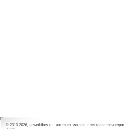
© 2010-2026, powerbikes.ru - интернет-магазин электровелосипедов