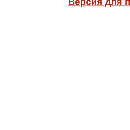
Версия для 