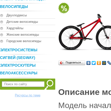
ВЕЛОСИПЕДЫ
Двухподвесы
Детские велосипеды
Хардтейлы
Женские велосипеды
Городские велосипеды
ЭЛЕКТРОСИСТЕМЫ
СИГВЕЙ (SEGWAY)
Поделиться…
ЭЛЕКТРОСКУТЕРЫ
ВЕЛОАКСЕССУАРЫ
Описание м
Ресурсы по теме
Модель начал