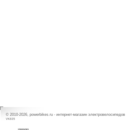
© 2010-2026, powerbikes.ru - интернет-магазин электровелосипедов
VK835