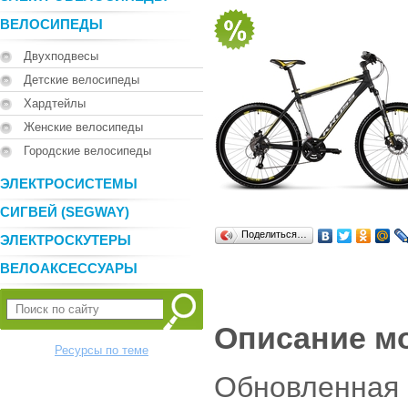
ВЕЛОСИПЕДЫ
Двухподвесы
Детские велосипеды
Хардтейлы
Женские велосипеды
Городские велосипеды
ЭЛЕКТРОСИСТЕМЫ
СИГВЕЙ (SEGWAY)
Поделиться…
ЭЛЕКТРОСКУТЕРЫ
ВЕЛОАКСЕССУАРЫ
Описание м
Ресурсы по теме
Обновленная 