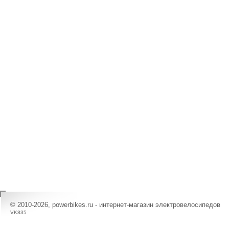
© 2010-2026, powerbikes.ru - интернет-магазин электровелосипедов
VK835