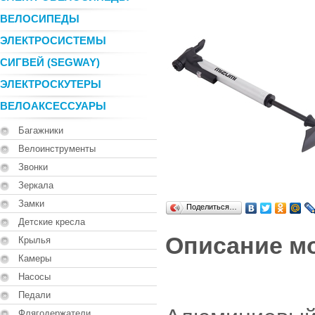
ВЕЛОСИПЕДЫ
ЭЛЕКТРОСИСТЕМЫ
СИГВЕЙ (SEGWAY)
ЭЛЕКТРОСКУТЕРЫ
ВЕЛОАКСЕССУАРЫ
Багажники
Велоинструменты
Звонки
Зеркала
Замки
Поделиться…
Детские кресла
Описание м
Крылья
Камеры
Насосы
Педали
Флягодержатели