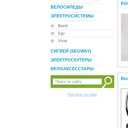
EG
ВЕЛОСИПЕДЫ
ЭЛЕКТРОСИСТЕМЫ
BionX
Ego
Vivax
СИГВЕЙ (SEGWAY)
ЭЛЕКТРОСКУТЕРЫ
ВЕЛОАКСЕССУАРЫ
Bio
Ресурсы по теме