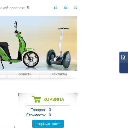
ский проспект, 5
Новости
Контакты
КОРЗИНА
Товаров:
0
Стоимость:
0