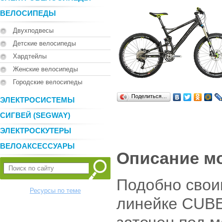
ВЕЛОСИПЕДЫ
Двухподвесы
Детские велосипеды
Хардтейлы
Женские велосипеды
Городские велосипеды
Поделиться…
ЭЛЕКТРОСИСТЕМЫ
СИГВЕЙ (SEGWAY)
ЭЛЕКТРОСКУТЕРЫ
ВЕЛОАКСЕССУАРЫ
Описание м
Подобно свои
Ресурсы по теме
линейке CUBE