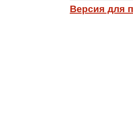
Версия для 