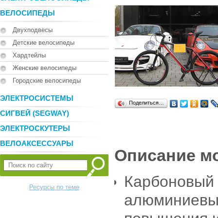
ВЕЛОСИПЕДЫ
Двухподвесы
Детские велосипеды
Хардтейлы
Женские велосипеды
Городские велосипеды
ЭЛЕКТРОСИСТЕМЫ
Поделиться…
СИГВЕЙ (SEGWAY)
ЭЛЕКТРОСКУТЕРЫ
ВЕЛОАКСЕССУАРЫ
Описание м
Карбоновый 
Ресурсы по теме
алюминиевы