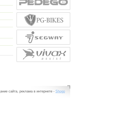
ание сайта, реклама в интернете -
Shogo