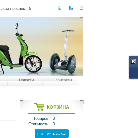
ский проспект, 5
Новости
Контакты
КОРЗИНА
Товаров:
0
Стоимость:
0