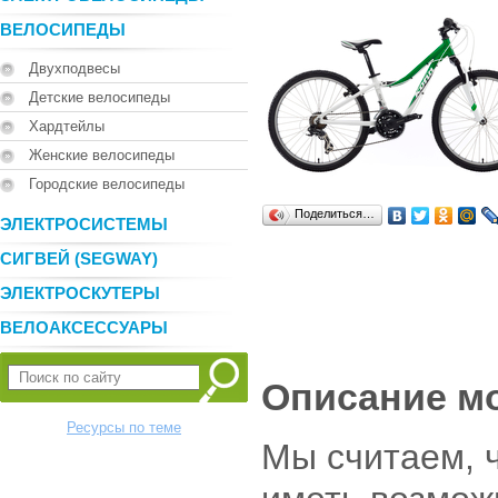
ВЕЛОСИПЕДЫ
Двухподвесы
Детские велосипеды
Хардтейлы
Женские велосипеды
Городские велосипеды
Поделиться…
ЭЛЕКТРОСИСТЕМЫ
СИГВЕЙ (SEGWAY)
ЭЛЕКТРОСКУТЕРЫ
ВЕЛОАКСЕССУАРЫ
Описание м
Ресурсы по теме
Мы считаем, 