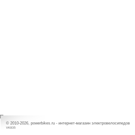
© 2010-2026, powerbikes.ru - интернет-магазин электровелосипедов
VK835