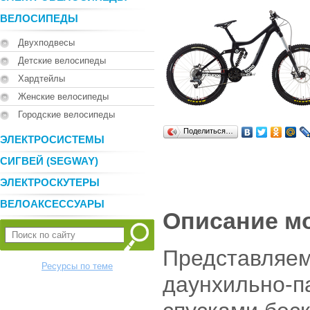
ВЕЛОСИПЕДЫ
Двухподвесы
Детские велосипеды
Хардтейлы
Женские велосипеды
Городские велосипеды
Поделиться…
ЭЛЕКТРОСИСТЕМЫ
СИГВЕЙ (SEGWAY)
ЭЛЕКТРОСКУТЕРЫ
ВЕЛОАКСЕССУАРЫ
Описание м
Представляе
Ресурсы по теме
даунхильно-п