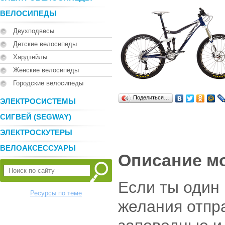
ВЕЛОСИПЕДЫ
Двухподвесы
Детские велосипеды
Хардтейлы
Женские велосипеды
Городские велосипеды
Поделиться…
ЭЛЕКТРОСИСТЕМЫ
СИГВЕЙ (SEGWAY)
ЭЛЕКТРОСКУТЕРЫ
ВЕЛОАКСЕССУАРЫ
Описание м
Если ты один и
Ресурсы по теме
желания отпр