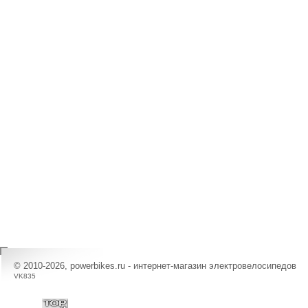
© 2010-2026, powerbikes.ru - интернет-магазин электровелосипедов
VK835